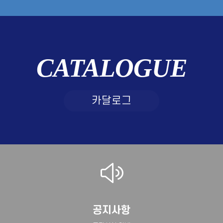
CATALOGUE
카달로그
공지사항