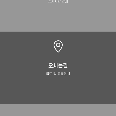
공지사항 안내
오시는길
약도 및 교통안내