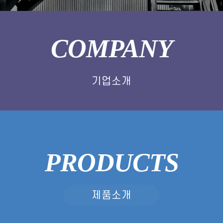
COMPANY
기업소개
PRODUCT
S
제품소개